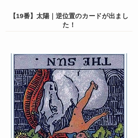
【19番】太陽｜逆位置のカードが出まし
た！