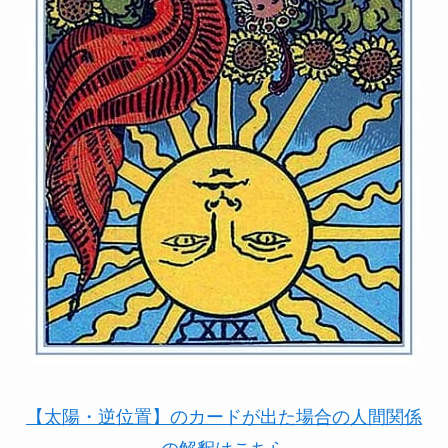
【太陽・逆位置】のカードが出た場合の人間関係