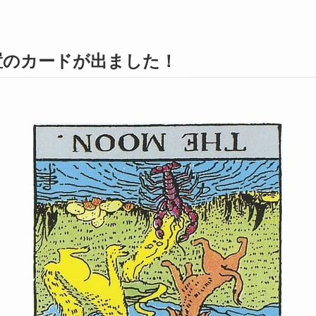
置のカードが出ました！