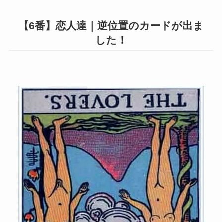
【6番】恋人達｜逆位置のカードが出ま
した！