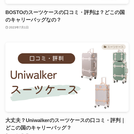
BOSTOのスーツケースの口コミ・評判は？どこの国
のキャリーバッグなの？
2023年7月1日
スーツケース
大丈夫？Uniwalkerのスーツケースの口コミ・評判｜
どこの国のキャリーバッグ？