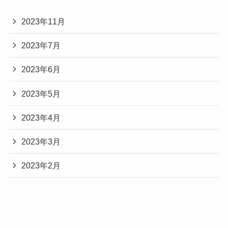
2023年11月
2023年7月
2023年6月
2023年5月
2023年4月
2023年3月
2023年2月