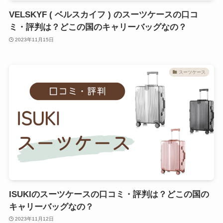
VELSKYF ( ベルスカイフ ) のスーツケースの口コ
ミ・評判は？どこの国のキャリーバッグなの？
2023年11月15日
スーツケース
ISUKIのスーツケースの口コミ・評判は？どこの国の
キャリーバッグなの？
2023年11月12日