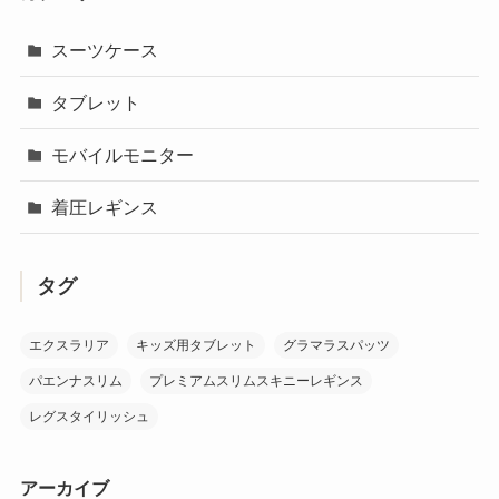
スーツケース
タブレット
モバイルモニター
着圧レギンス
タグ
エクスラリア
キッズ用タブレット
グラマラスパッツ
パエンナスリム
プレミアムスリムスキニーレギンス
レグスタイリッシュ
アーカイブ