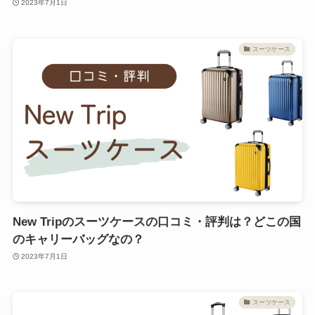
2023年7月1日
スーツケース
New Tripのスーツケースの口コミ・評判は？どこの国
のキャリーバッグなの？
2023年7月1日
スーツケース