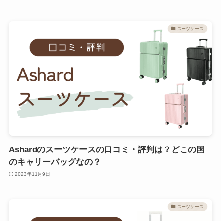
スーツケース
Ashardのスーツケースの口コミ・評判は？どこの国
のキャリーバッグなの？
2023年11月9日
スーツケース