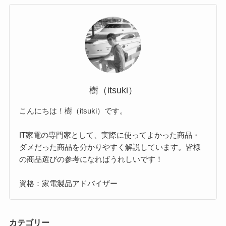
樹（itsuki）
こんにちは！樹（itsuki）です。
IT家電の専門家として、実際に使ってよかった商品・
ダメだった商品を分かりやすく解説しています。皆様
の商品選びの参考になればうれしいです！
資格：家電製品アドバイザー
カテゴリー