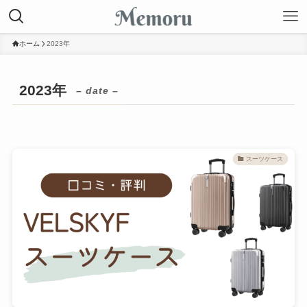
ホーム
2023年
2023年
– date –
スーツケース