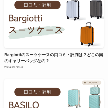
Bargiottiのスーツケースの口コミ・評判は？どこの国
のキャリーバッグなの？
2023年7月1日
スーツケース