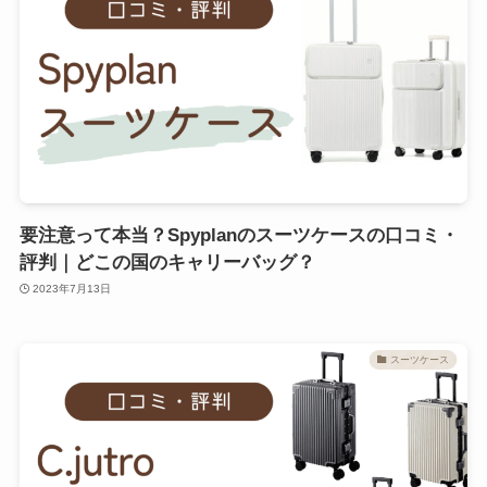
要注意って本当？Spyplanのスーツケースの口コミ・
評判｜どこの国のキャリーバッグ？
2023年7月13日
スーツケース