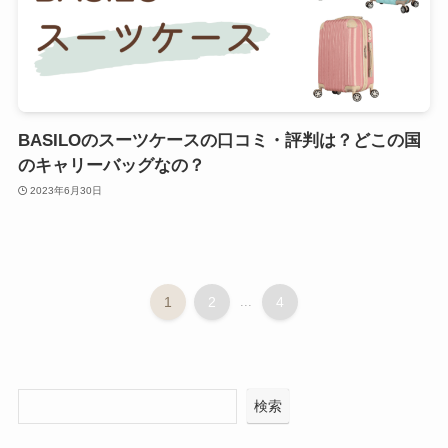
BASILOのスーツケースの口コミ・評判は？どこの国
のキャリーバッグなの？
2023年6月30日
1
2
...
4
検索