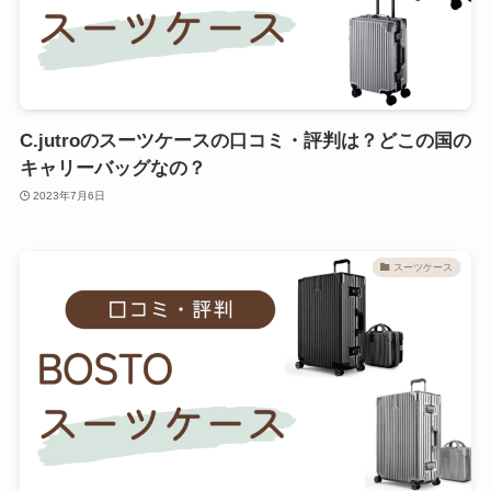
C.jutroのスーツケースの口コミ・評判は？どこの国の
キャリーバッグなの？
2023年7月6日
スーツケース